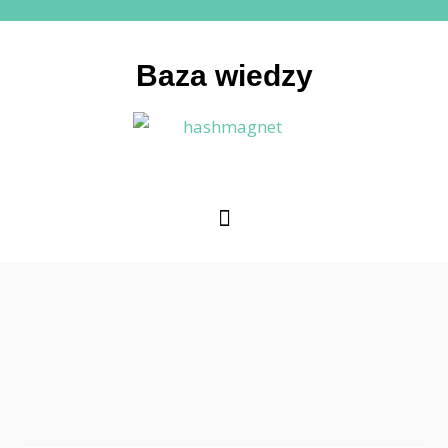
Baza wiedzy