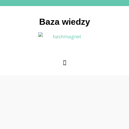
Baza wiedzy