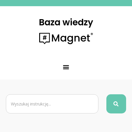
Baza wiedzy