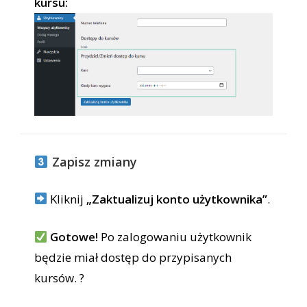
kursu:
Zapisz zmiany
Kliknij
„Zaktualizuj konto użytkownika”
.
Gotowe!
Po zalogowaniu użytkownik
będzie miał dostęp do przypisanych
kursów. ?