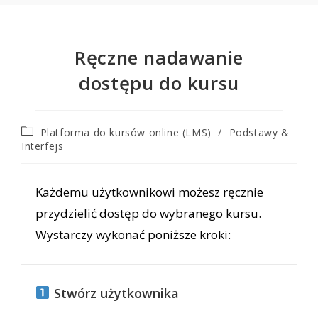
Ręczne nadawanie
dostępu do kursu
Platforma do kursów online (LMS)
/
Podstawy &
Interfejs
Każdemu użytkownikowi możesz ręcznie
przydzielić dostęp do wybranego kursu.
Wystarczy wykonać poniższe kroki:
Stwórz użytkownika