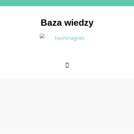
Baza wiedzy