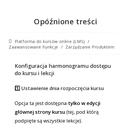
Opóźnione treści
Platforma do kursów online (LMS)
/
Zaawansowane Funkcje
/
Zarządzanie Produktem
Konfiguracja harmonogramu dostępu
do kursu i lekcji
1️⃣ Ustawienie dnia rozpoczęcia kursu
Opcja ta jest dostępna
tylko w edycji
głównej strony kursu
(tej, pod którą
podpięte są wszystkie lekcje).