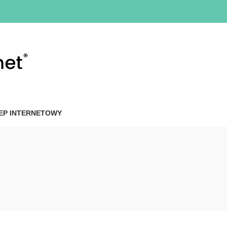
EP INTERNETOWY