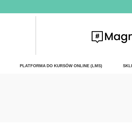
PLATFORMA DO KURSÓW ONLINE (LMS)
SKL