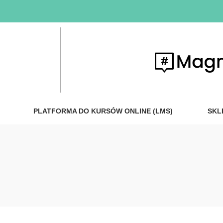
PLATFORMA DO KURSÓW ONLINE (LMS)
SKL