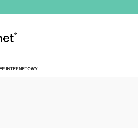
EP INTERNETOWY