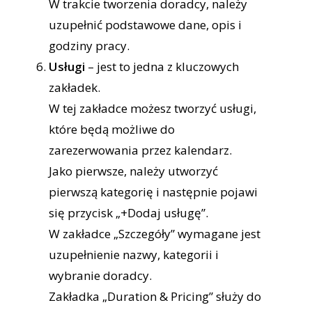
W trakcie tworzenia doradcy, należy
uzupełnić podstawowe dane, opis i
godziny pracy.
Usługi
– jest to jedna z kluczowych
zakładek.
W tej zakładce możesz tworzyć usługi,
które będą możliwe do
zarezerwowania przez kalendarz.
Jako pierwsze, należy utworzyć
pierwszą kategorię i następnie pojawi
się przycisk „+Dodaj usługę”.
W zakładce „Szczegóły” wymagane jest
uzupełnienie nazwy, kategorii i
wybranie doradcy.
Zakładka „Duration & Pricing” służy do