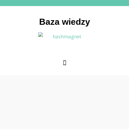
Baza wiedzy