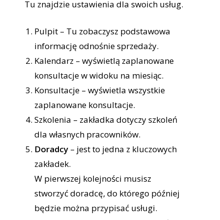
Tu znajdzie ustawienia dla swoich usług.
Pulpit – Tu zobaczysz podstawowa
informację odnośnie sprzedaży.
Kalendarz – wyświetlą zaplanowane
konsultacje w widoku na miesiąc.
Konsultacje – wyświetla wszystkie
zaplanowane konsultacje.
Szkolenia – zakładka dotyczy szkoleń
dla własnych pracowników.
Doradcy
– jest to jedna z kluczowych
zakładek.
W pierwszej kolejności musisz
stworzyć doradcę, do którego później
będzie można przypisać usługi.