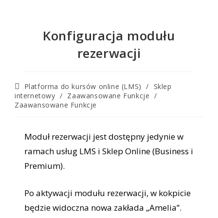
Konfiguracja modułu
rezerwacji
Platforma do kursów online (LMS)
/
Sklep
internetowy
/
Zaawansowane Funkcje
/
Zaawansowane Funkcje
Moduł rezerwacji jest dostępny jedynie w
ramach usług LMS i Sklep Online (Business i
Premium).
Po aktywacji modułu rezerwacji, w kokpicie
będzie widoczna nowa zakłada „Amelia”.