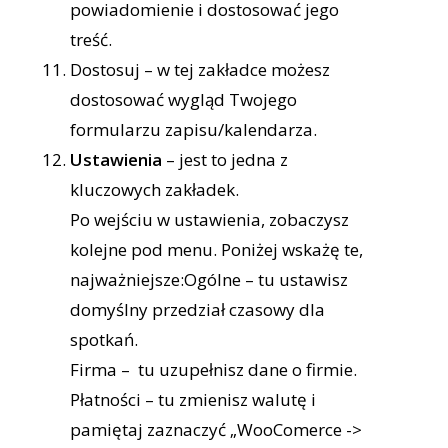
powiadomienie i dostosować jego
treść.
Dostosuj – w tej zakładce możesz
dostosować wygląd Twojego
formularzu zapisu/kalendarza.
Ustawienia
– jest to jedna z
kluczowych zakładek.
Po wejściu w ustawienia, zobaczysz
kolejne pod menu. Poniżej wskażę te,
najważniejsze:Ogólne – tu ustawisz
domyślny przedział czasowy dla
spotkań.
Firma – tu uzupełnisz dane o firmie.
Płatności – tu zmienisz walutę i
pamiętaj zaznaczyć „WooComerce ->