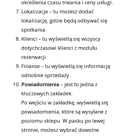
określenia czasu trwania i ceny usługi.
Lokalizacje – tu możesz dodać
lokalizację, gdzie będą odbywać się
spotkania.
Klienci – tu wyświetlą się wszyscy
dotychczasowi klienci z modułu
rezerwacji.
Finanse – tu wyświetlą się informację
odnośnie sprzedaży.
Powiadomienia
– jest to jedna z
kluczowych zakładek.
Po wejściu w zakładkę, wyświetlą się
powiadomienia, które są wysyłane z
poziomu sklepu. W pasku po lewej
stronie, możesz wybrać dowolne